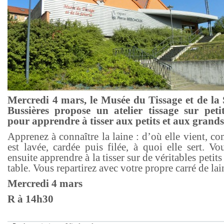
Mercredi 4 mars, le Musée du Tissage et de la 
Bussières propose un atelier tissage sur peti
pour apprendre à tisser aux petits et aux grands
Apprenez à connaître la laine : d’où elle vient, c
est lavée, cardée puis filée, à quoi elle sert. V
ensuite apprendre à la tisser sur de véritables petits
table. Vous repartirez avec votre propre carré de lai
Mercredi 4 mars
R à 14h30