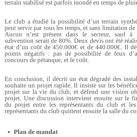
terrain stabilisé est parfois inondé en temps de plui
Le club a étudié la possibilité d’un terrain synth
peut servir par tous les temps, et sans limitation de
Aucun n’est présent dans le secteur, sauf à 
subvention serait de 80%. Deux devis ont été réalis
état d’un coût de 450.000€ et de 440.000€. Il dét
points négatifs : pas de possibilité de feux d’ar
concours de pétanque, et le coût.
En conclusion, il décrit un état dégradé des instal
souhaite un projet rapide. Il insiste sur les bénéfic
projet sur la vie du club, et défend une vision o
projet. Une discussion intervient ensuite sur le 
du projet entre les représentants du club et les
représentants du club quittent ensuite la salle du co
Plan de mandat