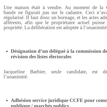
Une maison était à vendre. Au moment de la v
bande ne figurait pas sur le cadastre. Ceci n’ava
régularisé. Il faut donc un bornage, et les actes adm
afférents, afin que le propriétaire actuel puisse
propriété. La délibération est adoptée à l’unanimité
Désignation d’un délégué à la commission d
révision des listes électorales
Jacqueline Barbier, seule candidate, est d
l’unanimité.
Adhésion service juridique CCFE pour co
publique / marchés publics