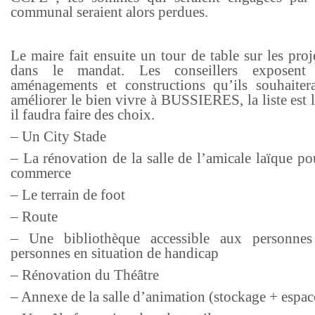
communal seraient alors perdues.
Le maire fait ensuite un tour de table sur les proj
dans le mandat. Les conseillers exposent
aménagements et constructions qu’ils souhaiter
améliorer le bien vivre à BUSSIERES, la liste est 
il faudra faire des choix.
– Un City Stade
– La rénovation de la salle de l’amicale laïque p
commerce
– Le terrain de foot
– Route
– Une bibliothèque accessible aux personnes
personnes en situation de handicap
– Rénovation du Théâtre
– Annexe de la salle d’animation (stockage + espac