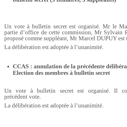
Un vote à bulletin secret est organisé. Mr le Mai
partie d’office de cette commission, Mr Sylvain
proposé comme suppléant, Mr Marcel DUPUY est ti
La délibération est adoptée à l’unanimité.
CCAS : annulation de la précédente délibéra
Election des membres à bulletin secret
Un vote à bulletin secret est organisé. Il c
précédent vote.
La délibération est adoptée à l’unanimité.