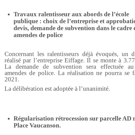
Travaux ralentisseur aux abords de l’école
publique : choix de l’entreprise et approbat
devis, demande de subvention dans le cadre 
amendes de police
Concernant les ralentisseurs déjà évoqués, un d
réalisé par l’entreprise Eiffage. Il se monte à 3.
La demande de subvention sera effectuée au 
amendes de police. La réalisation ne pourra se f
2021.
La délibération est adoptée à l’unanimité.
Régularisation rétrocession sur parcelle AD 
Place Vaucanson.