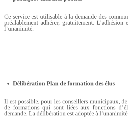
Ce service est utilisable à la demande des commun
préalablement adhérer, gratuitement. L’adhésion e
l’unanimité.
Délibération Plan de formation des élus
Il est possible, pour les conseillers municipaux, de
de formations qui sont liées aux fonctions d’él
demande. La délibération est adoptée à l’unanimité