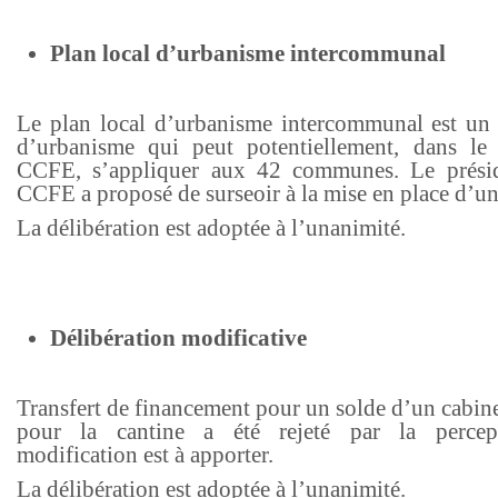
Plan local d’urbanisme intercommunal
Le plan local d’urbanisme intercommunal est un 
d’urbanisme qui peut potentiellement, dans le
CCFE, s’appliquer aux 42 communes. Le présid
CCFE a proposé de surseoir à la mise en place d’un
La délibération est adoptée à l’unanimité.
Délibération modificative
Transfert de financement pour un solde d’un cabin
pour la cantine a été rejeté par la percep
modification est à apporter.
La délibération est adoptée à l’unanimité.