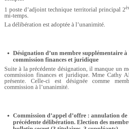
è
1 poste d’adjoint technique territorial principal 2
mi-temps.
La délibération est adoptée à l’unanimité.
Désignation d’un membre supplémentaire à 
commission finances et juridique
Suite à la précédente désignation, il manque un m
commission finances et juridique. Mme Cathy 
présente. Celle-ci est désignée comme mem
commission à l’unanimité.
Commission d’appel d’offre : annulation de 
précédente délibération. Election des membr
bulletin secret (3 titulaires, 3 suppléants)