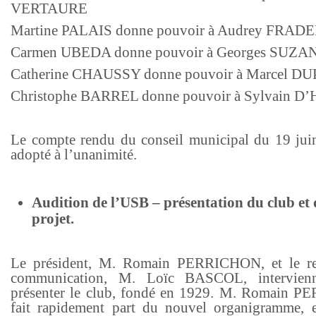
VERTAURE
Martine PALAIS donne pouvoir à Audrey FRAD
Carmen UBEDA donne pouvoir à Georges SUZA
Catherine CHAUSSY donne pouvoir à Marcel D
Christophe BARREL donne pouvoir à Sylvain D
Le compte rendu du conseil municipal du 19 jui
adopté à l’unanimité.
Audition de l’USB – présentation du club et 
projet.
Le président, M. Romain PERRICHON, et le re
communication, M. Loïc BASCOL, intervien
présenter le club, fondé en 1929. M. Romain 
fait rapidement part du nouvel organigramme, e