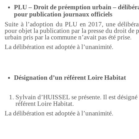
PLU – Droit de préemption urbain – délibér
pour publication journaux officiels
Suite à l’adoption du PLU en 2017, une délibéra
pour objet la publication par la presse du droit de
urbain pris par la commune n’avait pas été prise.
La délibération est adoptée à l’unanimité.
Désignation d’un référent Loire Habitat
Sylvain d’HUISSEL se présente. Il est désign
référent Loire Habitat.
La délibération est adoptée à l’unanimité.