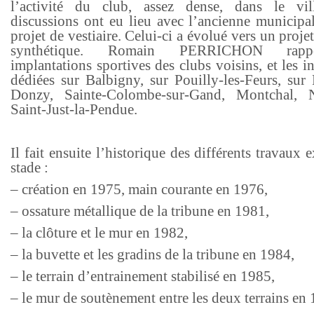
l’activité du club, assez dense, dans le vil
discussions ont eu lieu avec l’ancienne municipal
projet de vestiaire. Celui-ci a évolué vers un projet
synthétique. Romain PERRICHON rapp
implantations sportives des clubs voisins, et les in
dédiées sur Balbigny, sur Pouilly-les-Feurs, sur 
Donzy, Sainte-Colombe-sur-Gand, Montchal, N
Saint-Just-la-Pendue.
Il fait ensuite l’historique des différents travaux 
stade :
– création en 1975, main courante en 1976,
– ossature métallique de la tribune en 1981,
– la clôture et le mur en 1982,
– la buvette et les gradins de la tribune en 1984,
– le terrain d’entrainement stabilisé en 1985,
– le mur de soutènement entre les deux terrains en