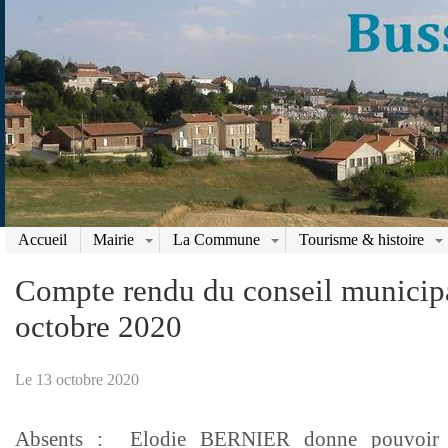
Accueil
Mairie
La Commune
Tourisme & histoire
Compte rendu du conseil municip
octobre 2020
Le 13 octobre 2020
Absents : Elodie BERNIER donne pouvoir 