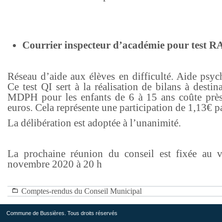
Courrier inspecteur d’académie pour test 
Réseau d’aide aux élèves en difficulté. Aide psyc
Ce test QI sert à la réalisation de bilans à destin
MDPH pour les enfants de 6 à 15 ans coûte prè
euros. Cela représente une participation de 1,13€ pa
La délibération est adoptée à l’unanimité.
La prochaine réunion du conseil est fixée au 
novembre 2020 à 20 h
Comptes-rendus du Conseil Municipal
Commune de Bussières. Tous droits réservés