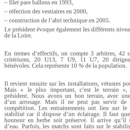
– filet pare ballons en 1993,
– réfection des vestiaires en 2000,
– construction de l’abri technique en 2005.
Le président évoque également les différents nive
de la Loire.
En termes d’effectifs, on compte 3 arbitres, 42 s
critériums, 20 U13, 7 U9, 11 U7, 20 dirigea
bénévoles. Cela représente 10 % de la population.
Il revient ensuite sur les installations, vétustes po
Mais « le plus important, c’est le terrain »,
président. Nous avons un bon terrain, avec une
d’un arrosage. Mais il ne peut pas servir de 
compétition. Les entrainements ont lieu sur le 
stabilisé car il dispose d’un éclairage. Il faut que
honneur en herbe soit préservé. Il arrive qu’il 
d’eau. Parfois, les matchs sont faits sur le stabili