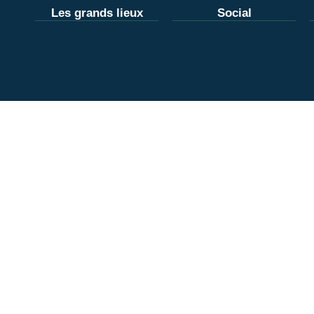
Les grands lieux
Social