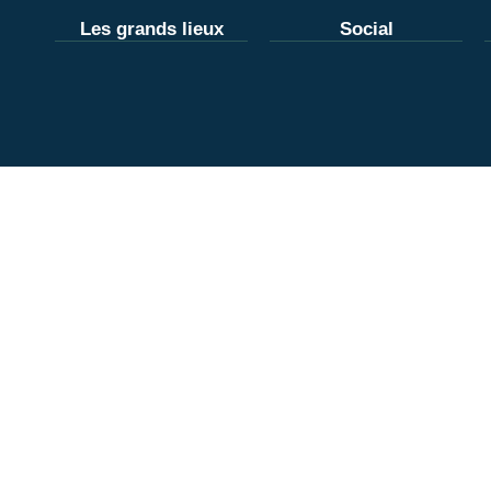
Les grands lieux
Social