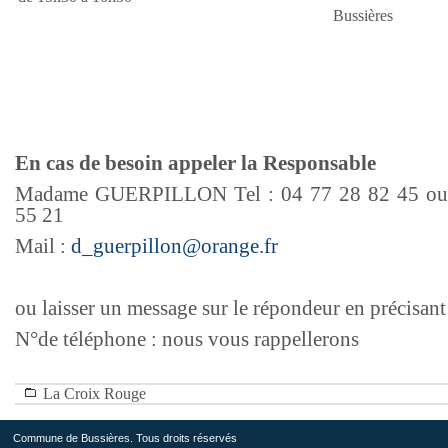
Bussières
En cas de besoin appeler la Responsable
Madame GUERPILLON Tel : 04 77 28 82 45 ou
55 21
Mail :
d_guerpillon@orange.fr
ou laisser un message sur le répondeur en précisant
N°de téléphone : nous vous rappellerons
La Croix Rouge
Commune de Bussières. Tous droits réservés