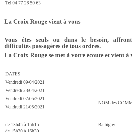
Tel 04 77 26 50 63
La Croix Rouge vient à vous
Vous êtes seuls ou dans le besoin, affron
difficultés passagères de tous ordres.
La Croix Rouge se met à votre écoute et vient à
DATES
Vendredi 09/04/2021
Vendredi 23/04/2021
Vendredi 07/05/2021
NOM des COM
Vendredi 21/05/2021
de 13h45 à 15h15
Balbigny
de 15h30 à 16h30