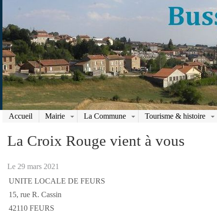
Accueil
Mairie
La Commune
Tourisme & histoire
La Croix Rouge vient à vous
Le 29 mars 2021
UNITE LOCALE DE FEURS
15, rue R. Cassin
42110 FEURS